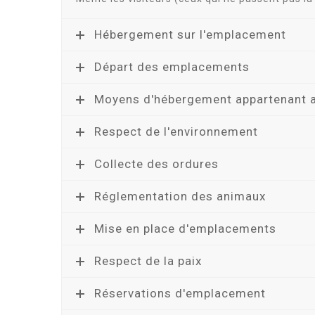
Hébergement sur l'emplacement
Départ des emplacements
Moyens d'hébergement appartenant a
Respect de l'environnement
Collecte des ordures
Réglementation des animaux
Mise en place d'emplacements
Respect de la paix
Réservations d'emplacement