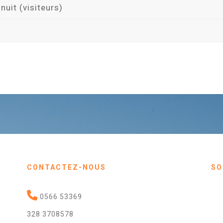
nuit (visiteurs)
CONTACTEZ-NOUS
SO
0566 53369
328 3708578