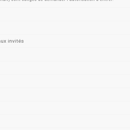
ux invités