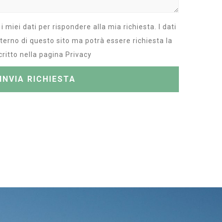
 i miei dati per rispondere alla mia richiesta. I dati
nterno di questo sito ma potrà essere richiesta la
ritto nella pagina Privacy