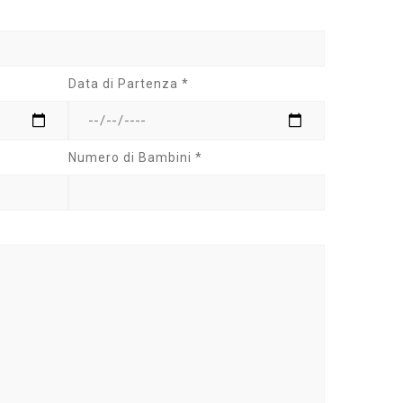
Data di Partenza *
Numero di Bambini *