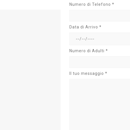
Numero di Telefono *
Data di Arrivo *
Numero di Adulti *
Il tuo messaggio *