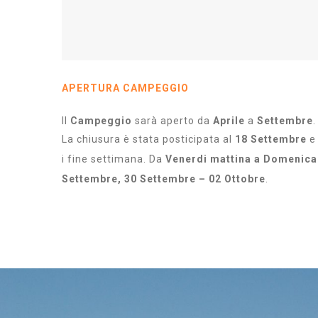
APERTURA CAMPEGGIO
Il
Campeggio
sarà aperto da
Aprile
a
Settembre
.
La chiusura è stata posticipata al
18 Settembre
e 
i fine settimana. Da
Venerdi mattina a Domenica
Settembre, 30 Settembre – 02 Ottobre
.