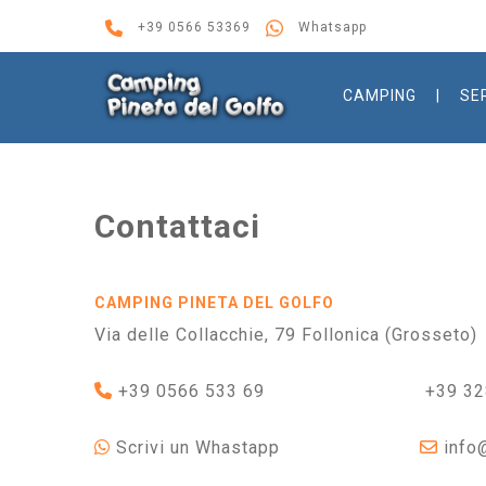
+39 0566 53369
Whatsapp
CAMPING
SE
Contattaci
CAMPING PINETA DEL GOLFO
Via delle Collacchie, 79 Follonica (Grosseto)
+39 0566 533 69
+39 32
Scrivi un Whastapp
info