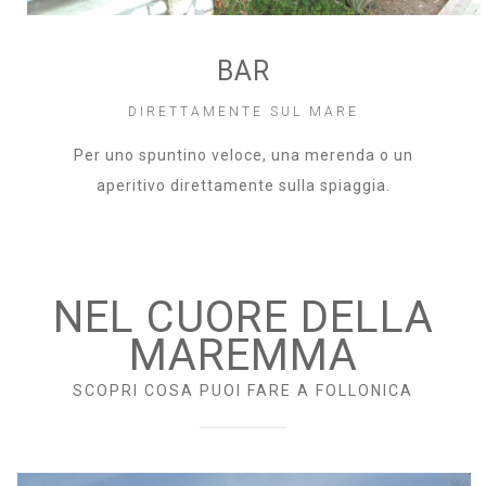
BAR
DIRETTAMENTE SUL MARE
Per uno spuntino veloce, una merenda o un
aperitivo direttamente sulla spiaggia.
NEL CUORE DELLA
MAREMMA
SCOPRI COSA PUOI FARE A FOLLONICA