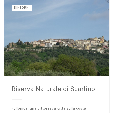
DINTORNI
Riserva Naturale di Scarlino
Follonica, una pittoresca città sulla costa