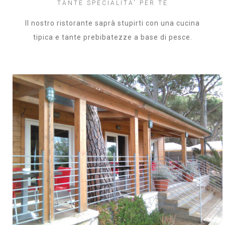
TANTE SPECIALITA' PER TE
Il nostro ristorante saprà stupirti con una cucina
tipica e tante prebibatezze a base di pesce.