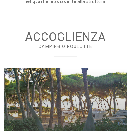
nel quartiere adiacente
alla struttura.
ACCOGLIENZA
CAMPING O ROULOTTE