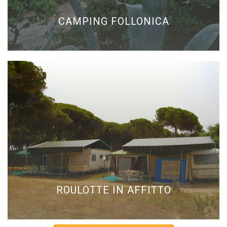
CAMPING FOLLONICA
ROULOTTE IN AFFITTO