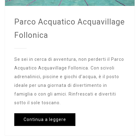
Parco Acquatico Acquavillage
Follonica
Se sei in cerca di avventura, non perderti il Parco
Acquatico Acquavillage Follonica. Con scivoli
adrenalinici, piscine e giochi d’acqua, è il posto
ideale per una giornata di divertimento in
famiglia o con gli amici. Rinfrescati e divertiti
sotto il sole toscano.
Continua a leggere
SCOPRI LA MAREMMA