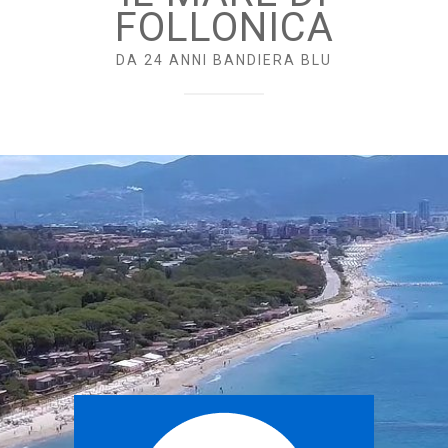
FOLLONICA
DA 24 ANNI BANDIERA BLU