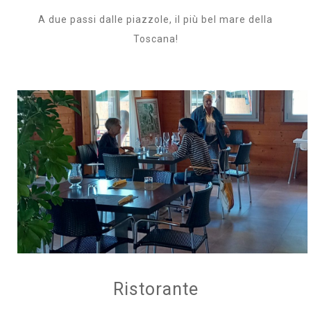
A due passi dalle piazzole, il più bel mare della
Toscana!
Ristorante